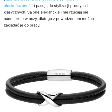
nieskończoności
) pasują do stylizacji prostych i
klasycznych. Są one eleganckie i nie rzucają się
nadmiernie w oczy, dlatego z powodzeniem można
zakładać je do pracy.