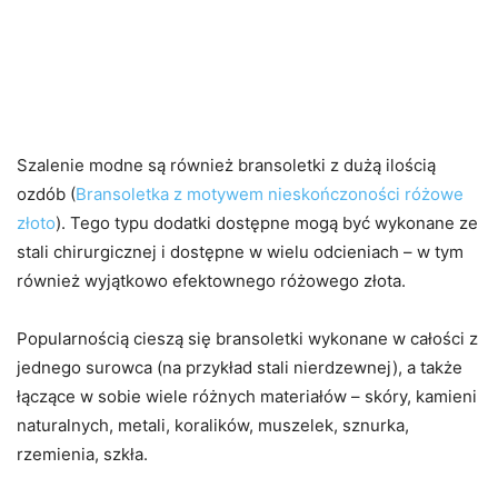
Szalenie modne są również bransoletki z dużą ilością
ozdób (
Bransoletka z motywem nieskończoności różowe
złoto
). Tego typu dodatki dostępne mogą być wykonane ze
stali chirurgicznej i dostępne w wielu odcieniach – w tym
również wyjątkowo efektownego różowego złota.
Popularnością cieszą się bransoletki wykonane w całości z
jednego surowca (na przykład stali nierdzewnej), a także
łączące w sobie wiele różnych materiałów – skóry, kamieni
naturalnych, metali, koralików, muszelek, sznurka,
rzemienia, szkła.