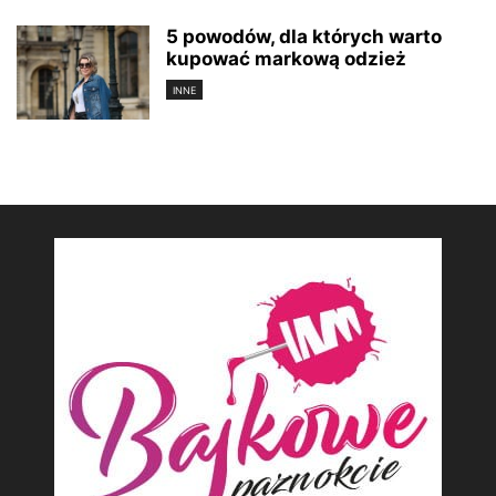
5 powodów, dla których warto
kupować markową odzież
INNE