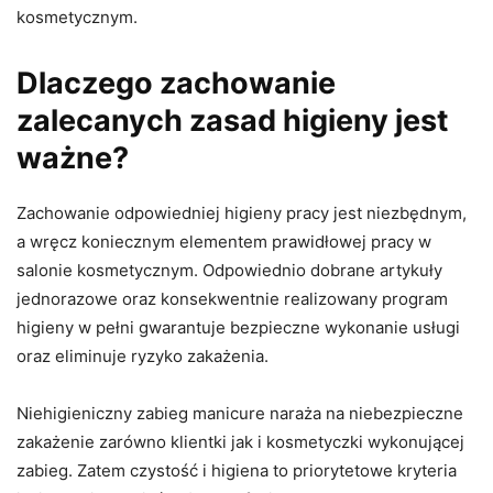
kosmetycznym.
Dlaczego zachowanie
zalecanych zasad higieny jest
ważne?
Zachowanie odpowiedniej higieny pracy jest niezbędnym,
a wręcz koniecznym elementem prawidłowej pracy w
salonie kosmetycznym. Odpowiednio dobrane artykuły
jednorazowe oraz konsekwentnie realizowany program
higieny w pełni gwarantuje bezpieczne wykonanie usługi
oraz eliminuje ryzyko zakażenia.
Niehigieniczny zabieg manicure naraża na niebezpieczne
zakażenie zarówno klientki jak i kosmetyczki wykonującej
zabieg. Zatem czystość i higiena to priorytetowe kryteria