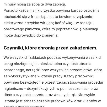
minusy niosą za sobą te dwa zabiegi.
Ponadto każda manikiurzystka powinna bardzo ostrożnie
obchodzić się z frezarką. Jest to bowiem urządzenie
elektryczne z szybko wirującą końcówką – w rodzaju
obrotowego pilniczka, które to poprzez chwilę nieuwagi
może doprowadzić do zranienia.
Czynniki, które chronią przed zakażeniem.
We wszystkich zakładach podczas wykonywania wszelkich
usług niezbędna jest nieskazitelna czystość ubrania
ochronnego, narzędzi oraz wszystkich przedmiotów, które
są wykorzystywane w czasie pracy. Każdy pracownik
powinien bezwzględnie przestrzegać stosowania procedur
higieniczno – dezynfekcyjnych w pomieszczeniach oraz
dbać o czystość sprzętu oraz własnych rąk. Niezwykle
istotne jest zabezpieczenie pracowników oraz klientów w