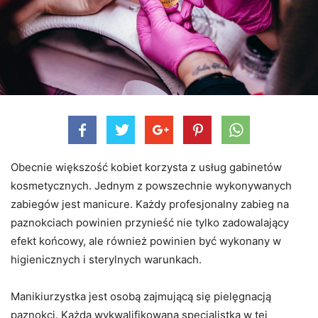
Obecnie większość kobiet korzysta z usług gabinetów
kosmetycznych. Jednym z powszechnie wykonywanych
zabiegów jest manicure. Każdy profesjonalny zabieg na
paznokciach powinien przynieść nie tylko zadowalający
efekt końcowy, ale również powinien być wykonany w
higienicznych i sterylnych warunkach.
Manikiurzystka jest osobą zajmującą się pielęgnacją
paznokci. Każda wykwalifikowana specjalistka w tej