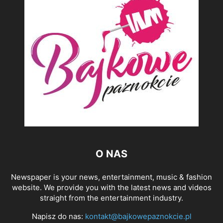
O NAS
Newspaper is your news, entertainment, music & fashion
website. We provide you with the latest news and videos
straight from the entertainment industry.
Napisz do nas:
kontakt@bajkowepaznokcie.pl