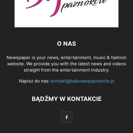
O NAS
Newspaper is your news, entertainment, music & fashion
website. We provide you with the latest news and videos
straight from the entertainment industry.
Napisz do nas:
kontakt@bajkowepaznokcie.pl
BĄDŹMY W KONTAKCIE