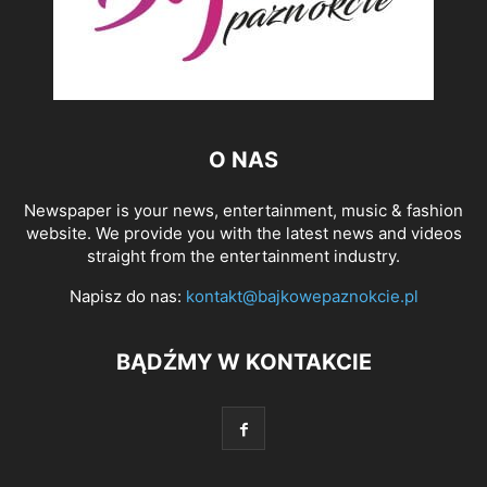
O NAS
Newspaper is your news, entertainment, music & fashion
website. We provide you with the latest news and videos
straight from the entertainment industry.
Napisz do nas:
kontakt@bajkowepaznokcie.pl
BĄDŹMY W KONTAKCIE