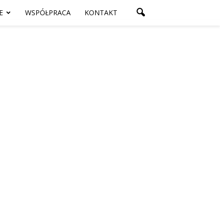
E
WSPÓŁPRACA
KONTAKT